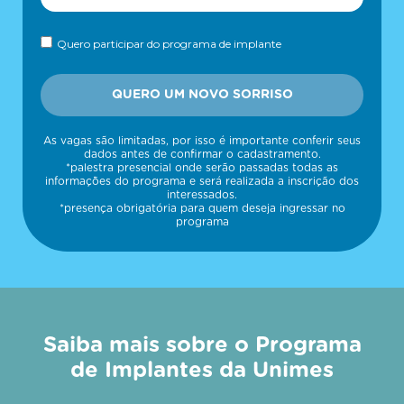
Quero participar do programa de implante
QUERO UM NOVO SORRISO
As vagas são limitadas, por isso é importante conferir seus
dados antes de confirmar o cadastramento.
*palestra presencial onde serão passadas todas as
informações do programa e será realizada a inscrição dos
interessados.
*presença obrigatória para quem deseja ingressar no
programa
Saiba mais sobre o Programa
de Implantes da Unimes