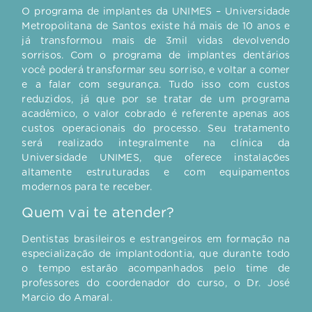
O programa de implantes da UNIMES – Universidade
Metropolitana de Santos existe há mais de 10 anos e
já transformou mais de 3mil vidas devolvendo
sorrisos. Com o programa de implantes dentários
você poderá transformar seu sorriso, e voltar a comer
e a falar com segurança. Tudo isso com custos
reduzidos, já que por se tratar de um programa
acadêmico, o valor cobrado é referente apenas aos
custos operacionais do processo. Seu tratamento
será realizado integralmente na clínica da
Universidade UNIMES, que oferece instalações
altamente estruturadas e com equipamentos
modernos para te receber.
Quem vai te atender?
Dentistas brasileiros e estrangeiros em formação na
especialização de implantodontia, que durante todo
o tempo estarão acompanhados pelo time de
professores do coordenador do curso, o Dr. José
Marcio do Amaral.