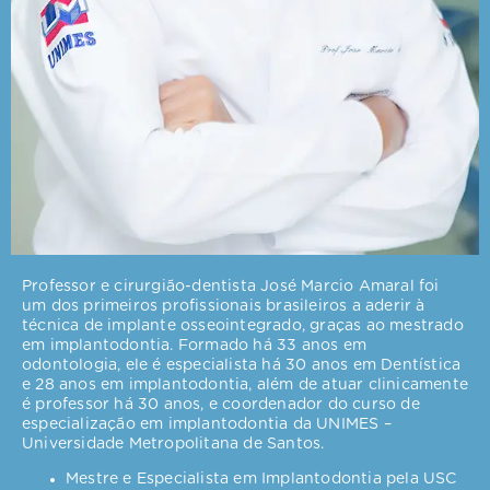
Professor e cirurgião-dentista José Marcio Amaral foi
um dos primeiros profissionais brasileiros a aderir à
técnica de implante osseointegrado, graças ao mestrado
em implantodontia. Formado há 33 anos em
odontologia, ele é especialista há 30 anos em Dentística
e 28 anos em implantodontia, além de atuar clinicamente
é professor há 30 anos, e coordenador do curso de
especialização em implantodontia da UNIMES –
Universidade Metropolitana de Santos.
Mestre e Especialista em Implantodontia pela USC