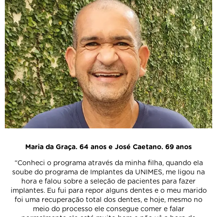
Maria da Graça. 64 anos e José Caetano. 69 anos
“Conheci o programa através da minha filha, quando ela
soube do programa de Implantes da UNIMES, me ligou na
hora e falou sobre a seleção de pacientes para fazer
implantes. Eu fui para repor alguns dentes e o meu marido
foi uma recuperação total dos dentes, e hoje, mesmo no
meio do processo ele consegue comer e falar