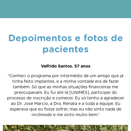
Depoimentos e fotos de
pacientes
Valfrido Santos. 57 anos
“Conheci o programa por intermédio de um amigo que já
tinha feito implantes, e a minha vontade era de fazer
também. Só que as minhas situações financeiras me
preocupavam. Eu fui até lá [UNIMES], participei do
processo de inscrição e comecei. Eu só tenho a agradecer
ao Dr. José Marcio, a Dra. Renata e a toda a equipe. Eu
esperava que eu fosse sofrer, mas eu não sinto nada de
incômodo e me sinto muito bem.”